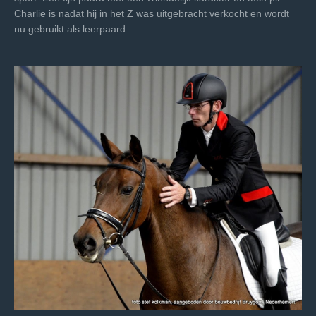
Charlie is nadat hij in het Z was uitgebracht verkocht en wordt
nu gebruikt als leerpaard.